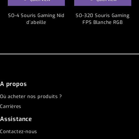
SO-4 Souris Gaming Nid
SO-320 Souris Gaming
d’abeille
FPS Blanche RGB
A propos
Où acheter nos produits ?
Carrières
Assistance
Contactez-nous