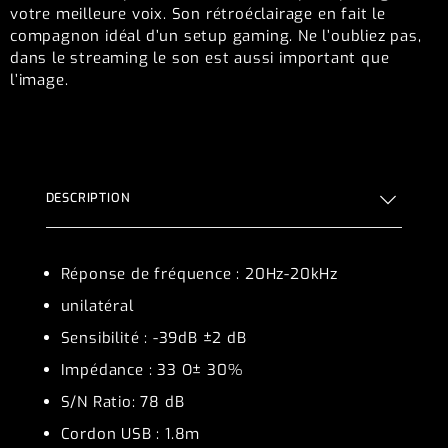
votre meilleure voix. Son rétroéclairage en fait le
compagnon idéal d’un setup gaming. Ne l’oubliez pas,
dans le streaming le son est aussi important que
l’image.
DESCRIPTION
Réponse de fréquence : 20Hz-20kHz
unilatéral
Sensibilité : -39dB ±2 dB
Impédance : 33 O± 30%
S/N Ratio: 78 dB
Cordon USB : 1.8m