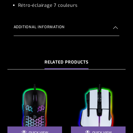
Rétro-éclairage 7 couleurs
ADDITIONAL INFORMATION
RELATED PRODUCTS
QUICK VIEW
QUICK VIEW