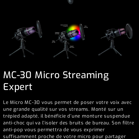
MC-30 Micro Streaming
Expert
Le Micro MC-30 vous permet de poser votre voix avec
une grande qualité sur vos streams. Monté sur un
trépied adapté, il bénéficie d’une monture suspendue
anti-choc qui va l’isoler des bruits de bureau. Son filtre
anti-pop vous permettra de vous exprimer
suffisamment proche de votre micro pour partager